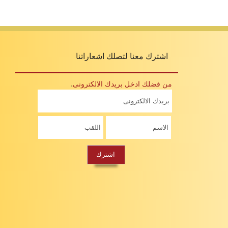
اشترك معنا لتصلك اشعاراتنا
.
من فضلك ادخل بريدك الالكترونى