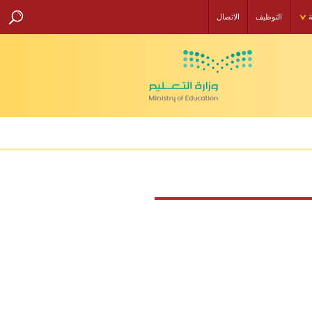
ة
التوظيف
الاتصال