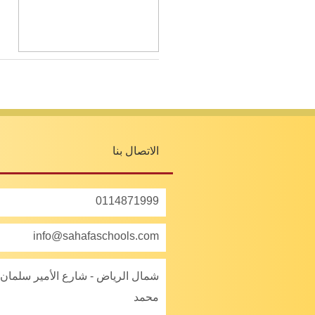
الاتصال بنا
0114871999
info@sahafaschools.com
شمال الرياض - شارع الأمير سلمان 
محمد