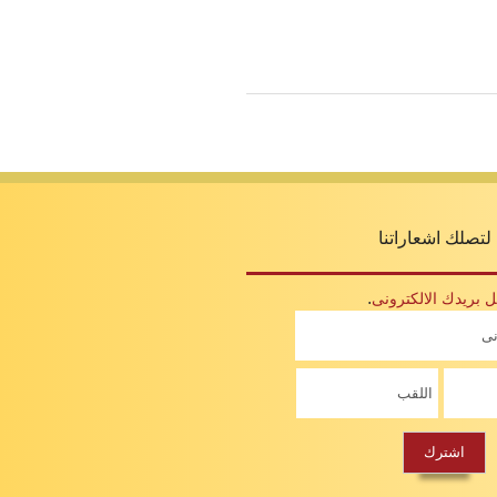
لتصلك اشعاراتنا
.
بريدك الالكترونى