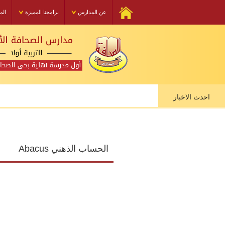
عن المدارس
برامجنا المميزة
الم
احدث الاخبار
الحساب الذهني Abacus