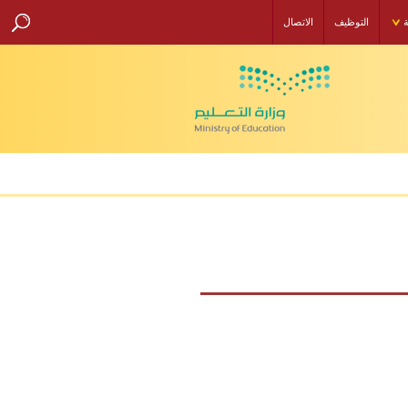
ة
التوظيف
الاتصال