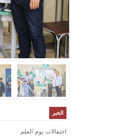
الخبر
احتفالات يوم العلم