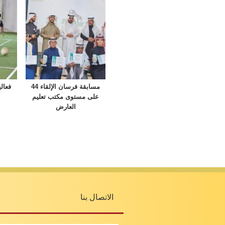
مسابقة فرسان الإلقاء 44
فعال
على مستوى مكتب تعليم
العارض
الاتصال بنا