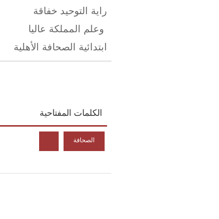
راية التوحيد خفاقة
وعلم المملكة عاليا
ابتدائية الصحافة الأهلية
الكلمات المفتاحية
الصحافة