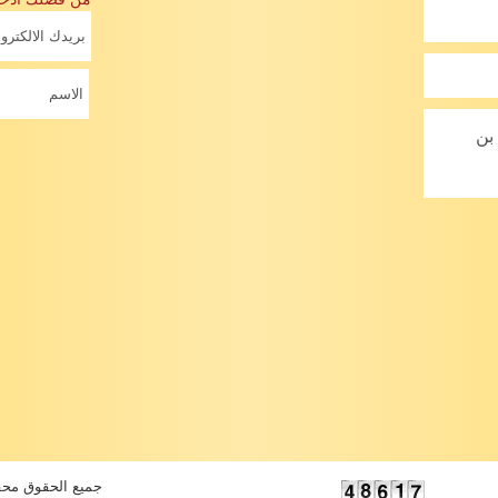
بن
جميع الحقوق محفوظ