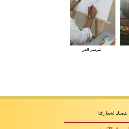
المرسم الحر
لتصلك اشعاراتنا
.
بريدك الالكترونى